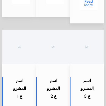
Read
More
اسم
اسم
اسم
المشرو
المشرو
المشرو
ع 3
ع 2
ع 1