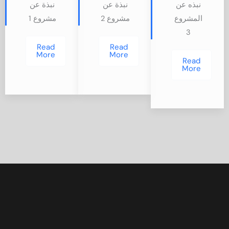
نبذه عن
نبذة عن
نبذة عن
المشروع
مشروع 2
مشروع 1
3
Read
Read
More
More
Read
More