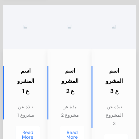
اسم
اسم
اسم
المشرو
المشرو
المشرو
ع 3
ع 2
ع 1
نبذه عن
نبذة عن
نبذة عن
المشروع
مشروع 2
مشروع 1
3
Read
Read
More
More