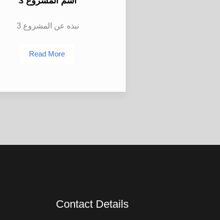
اسم المشروع 3
نبذه عن المشروع 3
Read More
Contact Details