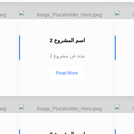
اسم المشروع 2
نبذة عن مشروع 2
Read More