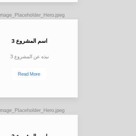
اسم المشروع 3
نبذه عن المشروع 3
Read More