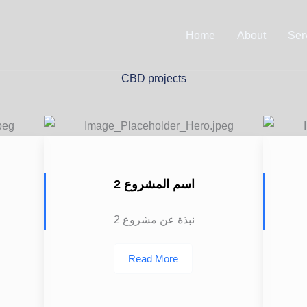
Home
About
Ser
CBD projects
اسم المشروع 2
نبذة عن مشروع 2
Read More