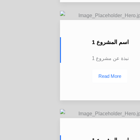
اسم المشروع 1
نبذة عن مشروع 1
Read More